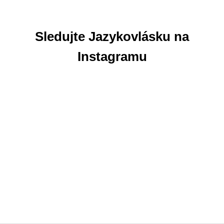
Sledujte Jazykovlásku na
Instagramu