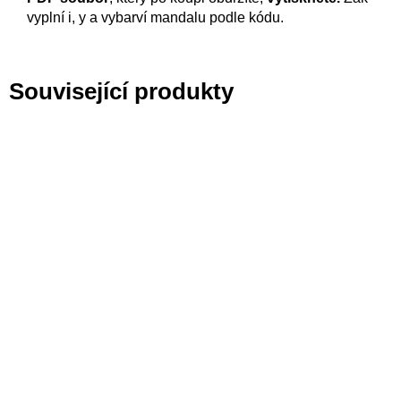
vyplní i, y a vybarví mandalu podle kódu.
Související produkty