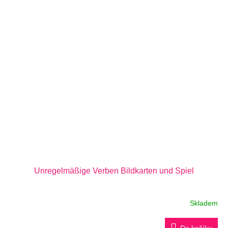
Unregelmäßige Verben Bildkarten und Spiel
Skladem