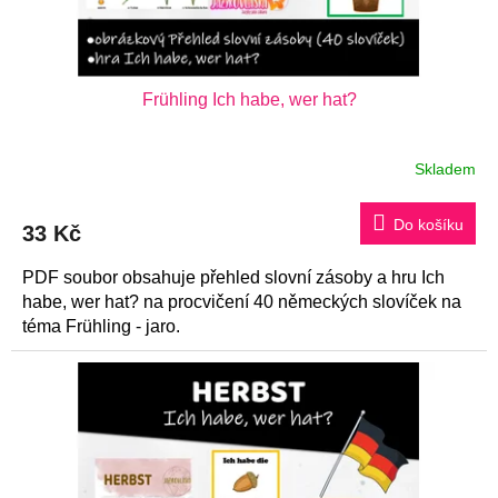
Frühling Ich habe, wer hat?
Skladem
Do košíku
33 Kč
PDF soubor obsahuje přehled slovní zásoby a hru Ich
habe, wer hat? na procvičení 40 německých slovíček na
téma Frühling - jaro.