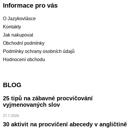
Informace pro vás
O Jazykovlásce
Kontakty
Jak nakupovat
Obchodní podmínky
Podmínky ochrany osobních údajů
Hodnocení obchodu
BLOG
25 tipů na zábavné procvičování
vyjmenovaných slov
27.7.2026
30 aktivit na procvičení abecedy v angličtině