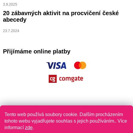
3.9.2025
20 zábavných aktivit na procvičení české
abecedy
23.7.2024
Přijímáme online platby
Tento web používá soubory cookie. Dalším procházením
tohoto webu vyjadřujete souhlas s jejich používáním.. Více
informací
zde
.