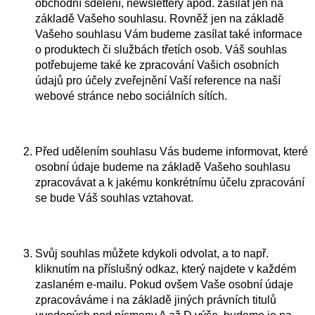
obchodní sdělení, newslettery apod. zasílat jen na
základě Vašeho souhlasu. Rovněž jen na základě
Vašeho souhlasu Vám budeme zasílat také informace
o produktech či službách třetích osob. Váš souhlas
potřebujeme také ke zpracování Vašich osobních
údajů pro účely zveřejnění Vaší reference na naší
webové stránce nebo sociálních sítích.
Před udělením souhlasu Vás budeme informovat, které
osobní údaje budeme na základě Vašeho souhlasu
zpracovávat a k jakému konkrétnímu účelu zpracování
se bude Váš souhlas vztahovat.
Svůj souhlas můžete kdykoli odvolat, a to např.
kliknutím na příslušný odkaz, který najdete v každém
zaslaném e-mailu. Pokud ovšem Vaše osobní údaje
zpracováváme i na základě jiných právních titulů