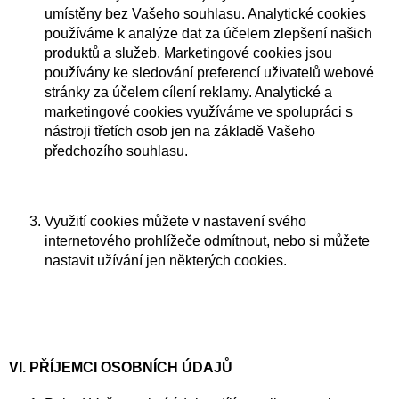
umístěny bez Vašeho souhlasu. Analytické cookies
používáme k analýze dat za účelem zlepšení našich
produktů a služeb. Marketingové cookies jsou
používány ke sledování preferencí uživatelů webové
stránky za účelem cílení reklamy. Analytické a
marketingové cookies využíváme ve spolupráci s
nástroji třetích osob jen na základě Vašeho
předchozího souhlasu.
Využití cookies můžete v nastavení svého
internetového prohlížeče odmítnout, nebo si můžete
nastavit užívání jen některých cookies.
VI. PŘÍJEMCI OSOBNÍCH ÚDAJŮ