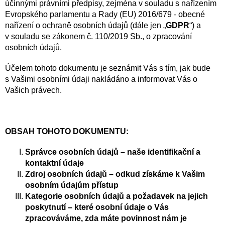
účinnými právními předpisy, zejména v souladu s nařízením
Evropského parlamentu a Rady (EU) 2016/679 - obecné
nařízení o ochraně osobních údajů (dále jen „
GDPR
“) a
v souladu se zákonem č. 110/2019 Sb., o zpracování
osobních údajů.
Účelem tohoto dokumentu je seznámit Vás s tím, jak bude
s Vašimi osobními údaji nakládáno a informovat Vás o
Vašich právech.
OBSAH TOHOTO DOKUMENTU:
Správce osobních údajů – naše identifikační a
kontaktní údaje
Zdroj osobních údajů – odkud získáme k Vašim
osobním údajům přístup
Kategorie osobních údajů a požadavek na jejich
poskytnutí – které osobní údaje o Vás
zpracováváme, zda máte povinnost nám je