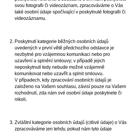
svou fotografii či videozáznam, zpracováváme o Vás
také osobní údaje spočívající v poskytnuté fotografii či
videozáznamu.
Poskytnutí kategorie běžných osobních údajů
uvedených v první větě předchozího odstavce je
nezbytné pro vzájemnou komunikaci nebo pro
uzavření a splnění smlouvy; v případě jejich
neposkytnutí tedy nebude možné vzájemně
komunikovat nebo uzavřít a splnit smlouvu.
V případech, kdy zpracování osobních údajů je
založeno na Vašem souhlasu, závisí pouze na Vašem
rozhodnutí, zda nám své osobní údaje poskytnete či
nikoli.
Zvláštní kategorie osobních údajů (citlivé údaje) o Vás
zpracováváme jen tehdy, pokud nám tyto údaje