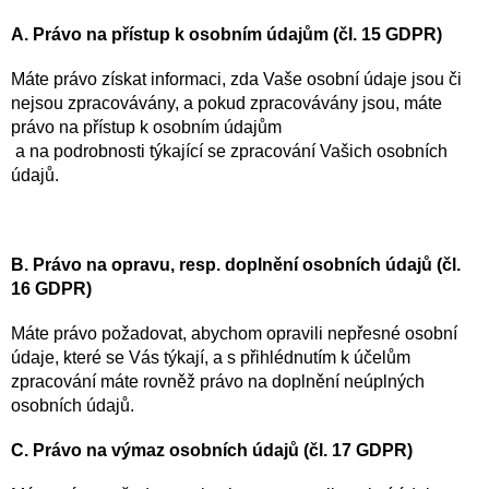
A. Právo na přístup k osobním údajům (čl. 15 GDPR)
Máte právo získat informaci, zda Vaše osobní údaje jsou či
nejsou zpracovávány, a pokud zpracovávány jsou, máte
právo na přístup k osobním údajům
a na podrobnosti týkající se zpracování Vašich osobních
údajů.
B. Právo na opravu, resp. doplnění osobních údajů (čl.
16 GDPR)
Máte právo požadovat, abychom opravili nepřesné osobní
údaje, které se Vás týkají, a s přihlédnutím k účelům
zpracování máte rovněž právo na doplnění neúplných
osobních údajů.
C. Právo na výmaz osobních údajů (čl. 17 GDPR)