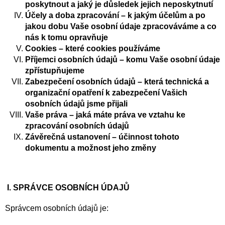
poskytnout a jaký je důsledek jejich neposkytnutí
Účely a doba zpracování – k jakým účelům a po
jakou dobu Vaše osobní údaje zpracováváme a co
nás k tomu opravňuje
Cookies – které cookies používáme
Příjemci osobních údajů – komu Vaše osobní údaje
zpřístupňujeme
Zabezpečení osobních údajů – která technická a
organizační opatření k zabezpečení Vašich
osobních údajů jsme přijali
Vaše práva – jaká máte práva ve vztahu ke
zpracování osobních údajů
Závěrečná ustanovení – účinnost tohoto
dokumentu a možnost jeho změny
I. SPRÁVCE OSOBNÍCH ÚDAJŮ
Správcem osobních údajů je: