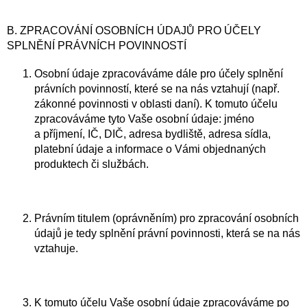
B. ZPRACOVÁNÍ OSOBNÍCH ÚDAJŮ PRO ÚČELY
SPLNĚNÍ PRÁVNÍCH POVINNOSTÍ
Osobní údaje zpracováváme dále pro účely splnění
právních povinností, které se na nás vztahují (např.
zákonné povinnosti v oblasti daní). K tomuto účelu
zpracováváme tyto Vaše osobní údaje: jméno
a příjmení, IČ, DIČ, adresa bydliště, adresa sídla,
platební údaje a informace o Vámi objednaných
produktech či službách.
Právním titulem (oprávněním) pro zpracování osobních
údajů je tedy splnění právní povinnosti, která se na nás
vztahuje.
K tomuto účelu Vaše osobní údaje zpracováváme po