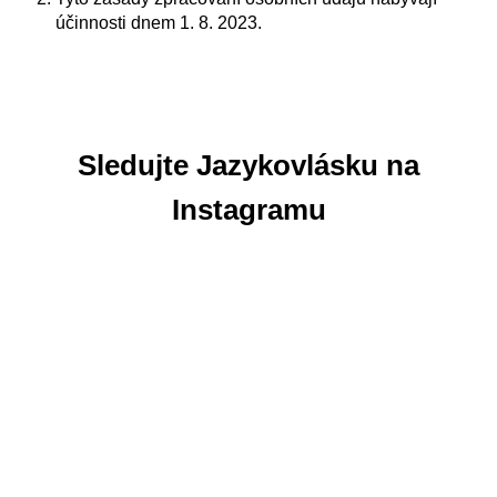
účinnosti dnem 1. 8. 2023.
Sledujte Jazykovlásku na
Instagramu