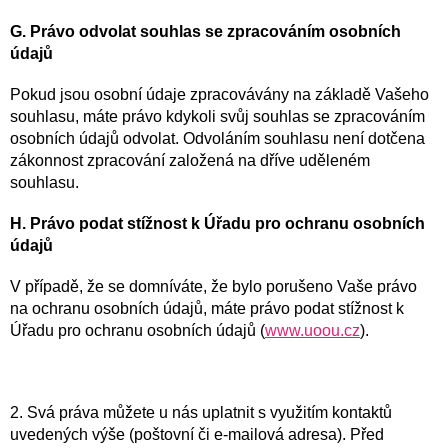
G. Právo odvolat souhlas se zpracováním osobních
údajů
Pokud jsou osobní údaje zpracovávány na základě Vašeho
souhlasu, máte právo kdykoli svůj souhlas se zpracováním
osobních údajů odvolat. Odvoláním souhlasu není dotčena
zákonnost zpracování založená na dříve uděleném
souhlasu.
H. Právo podat stížnost k Úřadu pro ochranu osobních
údajů
V případě, že se domníváte, že bylo porušeno Vaše právo
na ochranu osobních údajů, máte právo podat stížnost k
Úřadu pro ochranu osobních údajů (
www.uoou.cz
).
2. Svá práva můžete u nás uplatnit s využitím kontaktů
uvedených výše (poštovní či e-mailová adresa). Před