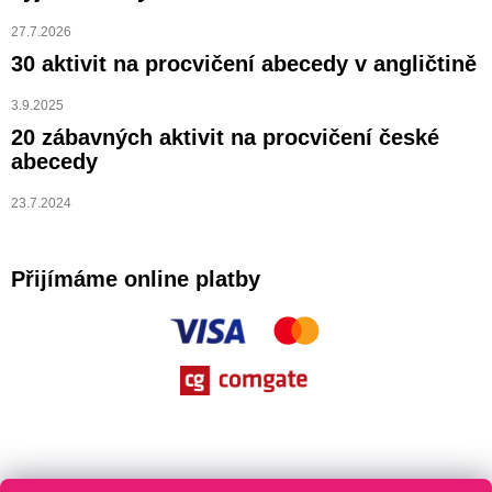
27.7.2026
30 aktivit na procvičení abecedy v angličtině
3.9.2025
20 zábavných aktivit na procvičení české
abecedy
23.7.2024
Přijímáme online platby