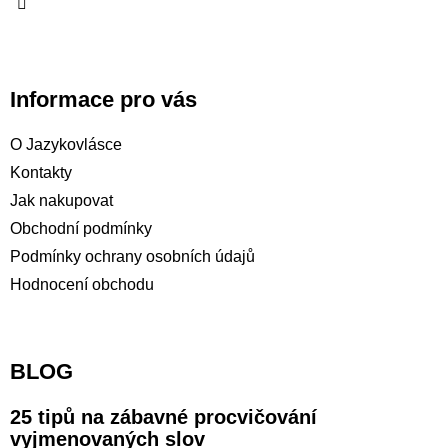
Informace pro vás
O Jazykovlásce
Kontakty
Jak nakupovat
Obchodní podmínky
Podmínky ochrany osobních údajů
Hodnocení obchodu
BLOG
25 tipů na zábavné procvičování
vyjmenovaných slov