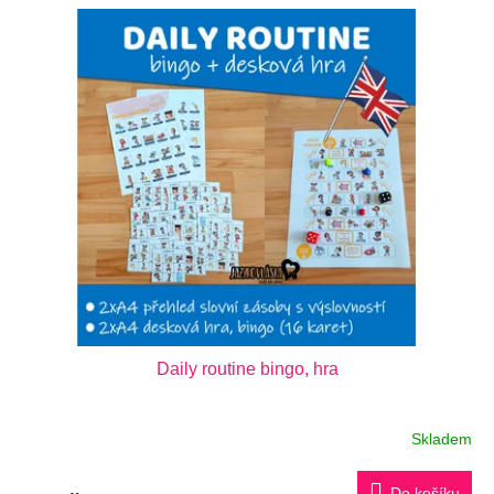
Daily routine bingo, hra
Skladem
Do košíku