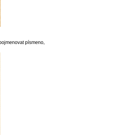
 pojmenovat písmeno,