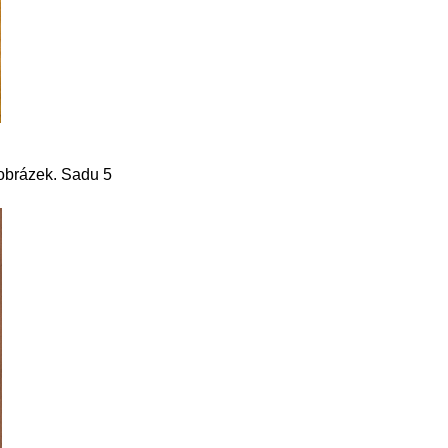
 obrázek. Sadu 5