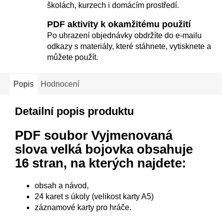
školách, kurzech i domácím prostředí.
PDF aktivity k okamžitému použití
Po uhrazení objednávky obdržíte do e-mailu
odkazy s materiály, které stáhnete, vytisknete a
můžete použít.
Popis
Hodnocení
Detailní popis produktu
PDF soubor Vyjmenovaná
slova velká bojovka
obsahuje
16 stran, na kterých najdete:
obsah a návod,
24 karet s úkoly (velikost karty A5)
záznamové karty pro hráče.