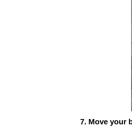
7. Move your 