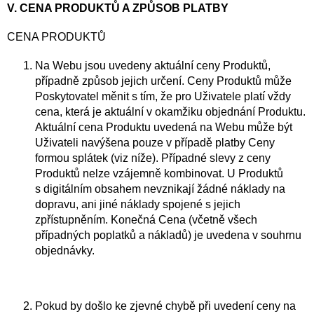
V. CENA PRODUKTŮ A ZPŮSOB PLATBY
CENA PRODUKTŮ
Na Webu jsou uvedeny aktuální ceny Produktů,
případně způsob jejich určení. Ceny Produktů může
Poskytovatel měnit s tím, že pro Uživatele platí vždy
cena, která je aktuální v okamžiku objednání Produktu.
Aktuální cena Produktu uvedená na Webu může být
Uživateli navýšena pouze v případě platby Ceny
formou splátek (viz níže). Případné slevy z ceny
Produktů nelze vzájemně kombinovat. U Produktů
s digitálním obsahem nevznikají žádné náklady na
dopravu, ani jiné náklady spojené s jejich
zpřístupněním. Konečná Cena (včetně všech
případných poplatků a nákladů) je uvedena v souhrnu
objednávky.
Pokud by došlo ke zjevné chybě při uvedení ceny na