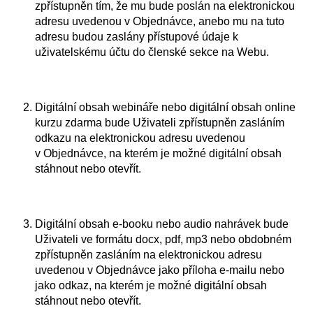
zpřístupněn tím, že mu bude poslán na elektronickou
adresu uvedenou v Objednávce, anebo mu na tuto
adresu budou zaslány přístupové údaje k
uživatelskému účtu do členské sekce na Webu.
Digitální obsah webináře nebo digitální obsah online
kurzu zdarma bude Uživateli zpřístupněn zasláním
odkazu na elektronickou adresu uvedenou
v Objednávce, na kterém je možné digitální obsah
stáhnout nebo otevřít.
Digitální obsah e-booku nebo audio nahrávek bude
Uživateli ve formátu docx, pdf, mp3 nebo obdobném
zpřístupněn zasláním na elektronickou adresu
uvedenou v Objednávce jako příloha e-mailu nebo
jako odkaz, na kterém je možné digitální obsah
stáhnout nebo otevřít.