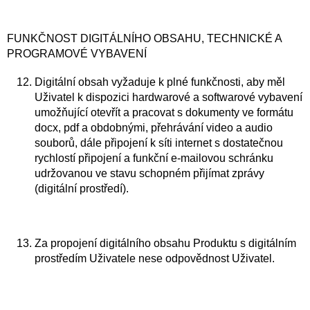
FUNKČNOST DIGITÁLNÍHO OBSAHU, TECHNICKÉ A
PROGRAMOVÉ VYBAVENÍ
Digitální obsah vyžaduje k plné funkčnosti, aby měl
Uživatel k dispozici hardwarové a softwarové vybavení
umožňující otevřít a pracovat s dokumenty ve formátu
docx, pdf a obdobnými, přehrávání video a audio
souborů, dále připojení k síti internet s dostatečnou
rychlostí připojení a funkční e-mailovou schránku
udržovanou ve stavu schopném přijímat zprávy
(digitální prostředí).
Za propojení digitálního obsahu Produktu s digitálním
prostředím Uživatele nese odpovědnost Uživatel.