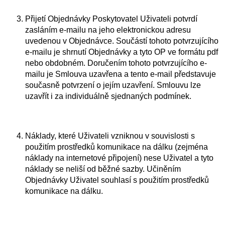
Přijetí Objednávky Poskytovatel Uživateli potvrdí
zasláním e-mailu na jeho elektronickou adresu
uvedenou v Objednávce. Součástí tohoto potvrzujícího
e-mailu je shrnutí Objednávky a tyto OP ve formátu pdf
nebo obdobném. Doručením tohoto potvrzujícího e-
mailu je Smlouva uzavřena a tento e-mail představuje
současně potvrzení o jejím uzavření. Smlouvu lze
uzavřít i za individuálně sjednaných podmínek.
Náklady, které Uživateli vzniknou v souvislosti s
použitím prostředků komunikace na dálku (zejména
náklady na internetové připojení) nese Uživatel a tyto
náklady se neliší od běžné sazby. Učiněním
Objednávky Uživatel souhlasí s použitím prostředků
komunikace na dálku.