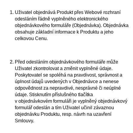
Uživatel objednává Produkt přes Webové rozhraní
odesláním řádně vyplněného elektronického
objednávkového formuláře (Objednávka). Objednávka
obsahuje základní informace k Produktu a jeho
celkovou Cenu.
Před odesláním objednávkového formuláře může
Uživatel zkontrolovat a změnit vyplněné údaje.
Poskytovatel se spoléhá na pravdivost, správnost a
úplnost údajů uvedených v Objednávce a nenese
odpovědnost za nepravdivé, nesprávné či neúplné
údaje. Stisknutím příslušného tlačítka
v objednávkovém formuláři je vyplněný objednávkový
formulář odeslán a tím Uživatel učinil závaznou
objednávku Produktu, resp. návrh na uzavření
Smlouvy.