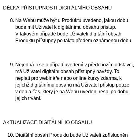
DÉLKA PŘÍSTUPNOSTI DIGITÁLNÍHO OBSAHU
Na Webu může být u Produktu uvedeno, jakou dobu
bude mít Uživatel k digitálnímu obsahu přístup.
V takovém případě bude Uživateli digitální obsah
Produktu přístupný po takto předem oznámenou dobu.
Nejedná-li se o případ uvedený v předchozím odstavci,
má Uživatel digitální obsah přístupný navždy. To
neplatí pro webináře nebo online kurzy zdarma, k
jejichž digitálnímu obsahu má Uživatel přístup pouze
v den a čas, který je na Webu uveden, resp. po dobu
jejich trvání.
AKTUALIZACE DIGITÁLNÍHO OBSAHU
Digitální obsah Produktu bude Uživateli zpřístupněn