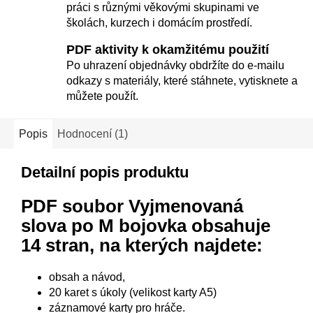
práci s různými věkovými skupinami ve
školách, kurzech i domácím prostředí.
PDF aktivity k okamžitému použití
Po uhrazení objednávky obdržíte do e-mailu
odkazy s materiály, které stáhnete, vytisknete a
můžete použít.
Popis
Hodnocení (1)
Detailní popis produktu
PDF soubor Vyjmenovaná
slova po M bojovka
obsahuje
14 stran, na kterých najdete:
obsah a návod,
20 karet s úkoly (velikost karty A5)
záznamové karty pro hráče.