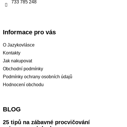
733 785 248
Informace pro vás
O Jazykovlásce
Kontakty
Jak nakupovat
Obchodní podmínky
Podmínky ochrany osobních údajů
Hodnocení obchodu
BLOG
25 tipů na zábavné procvičování