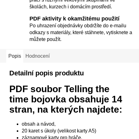
školách, kurzech i domácím prostředí.
PDF aktivity k okamžitému použití
Po uhrazení objednávky obdržíte do e-mailu
odkazy s materiály, které stáhnete, vytisknete a
můžete použít.
Popis
Hodnocení
Detailní popis produktu
PDF soubor Telling the
time bojovka
obsahuje 14
stran, na kterých najdete:
obsah a návod,
20 karet s úkoly (velikost karty A5)
záznamové karty pro hráče.