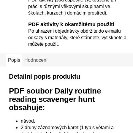
práci s různými věkovými skupinami ve
školách, kurzech i domácím prostředí.
PDF aktivity k okamžitému použití
Po uhrazení objednávky obdržíte do e-mailu
odkazy s materiály, které stáhnete, vytisknete a
můžete použít.
Popis
Hodnocení
Detailní popis produktu
PDF soubor Daily routine
reading scavenger hunt
obsahuje:
návod,
2 druhy záznamových karet (1 typ s větami a