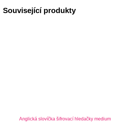
Související produkty
Anglická slovíčka šifrovací hledačky medium