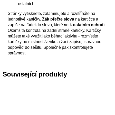
ostatních.
Stránky vytisknete, zalaminujete a rozstříháte na
jednotlivé kartičky.
Žák přečte slova
na kartičce a
zapíše na řádek to slovo, které
se k ostatním nehodí
.
Okamžitá kontrola na zadní straně kartičky. Kartičky
můžete také využít jako běhací aktivitu - rozmístíte
kartičky po místnosti/venku a žáci zapisují správnou
odpověď do sešitu. Společně pak zkontrolujete
správnost.
Související produkty