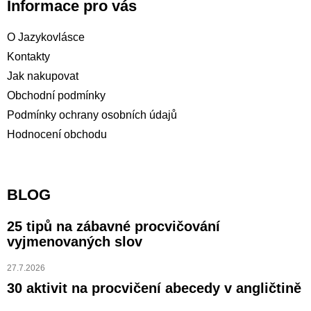
Informace pro vás
O Jazykovlásce
Kontakty
Jak nakupovat
Obchodní podmínky
Podmínky ochrany osobních údajů
Hodnocení obchodu
BLOG
25 tipů na zábavné procvičování
vyjmenovaných slov
27.7.2026
30 aktivit na procvičení abecedy v angličtině