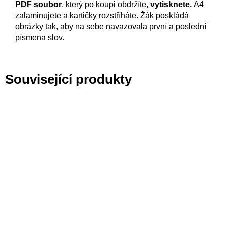
PDF soubor
, který po koupi obdržíte,
vytisknete.
A4
zalaminujete a kartičky rozstříháte. Žák poskládá
obrázky tak, aby na sebe navazovala první a poslední
písmena slov.
Související produkty