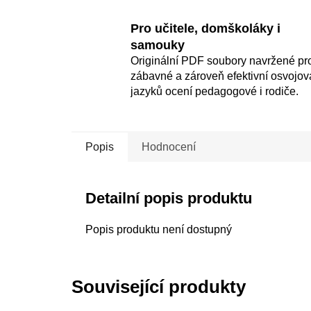
Pro učitele, domškoláky i
samouky
Originální PDF soubory navržené pr
zábavné a zároveň efektivní osvojov
jazyků ocení pedagogové i rodiče.
Popis
Hodnocení
Detailní popis produktu
Popis produktu není dostupný
Související produkty