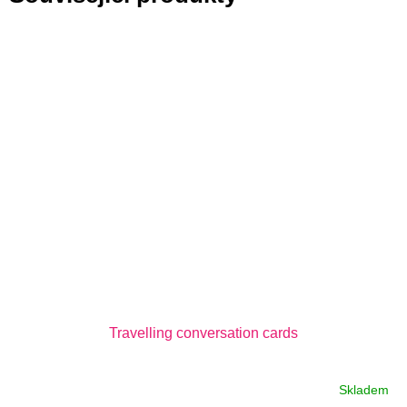
Travelling conversation cards
Skladem