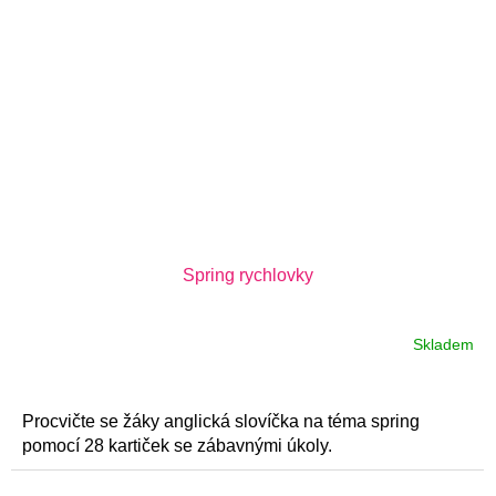
Spring rychlovky
Skladem
Procvičte se žáky anglická slovíčka na téma spring
pomocí 28 kartiček se zábavnými úkoly.