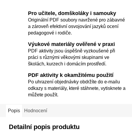
Pro učitele, domškoláky i samouky
Originální PDF soubory navržené pro zábavné
a zároveň efektivní osvojování jazyků ocení
pedagogové i rodiče.
Výukové materiály ověřené v praxi
PDF aktivity jsou úspěšně vyzkoušené při
práci s různými věkovými skupinami ve
školách, kurzech i domácím prostředí.
PDF aktivity k okamžitému použití
Po uhrazení objednávky obdržíte do e-mailu
odkazy s materiály, které stáhnete, vytisknete a
můžete použít.
Popis
Hodnocení
Detailní popis produktu