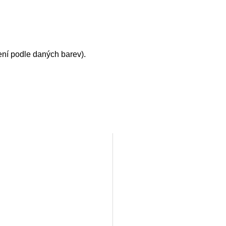
vení podle daných barev).