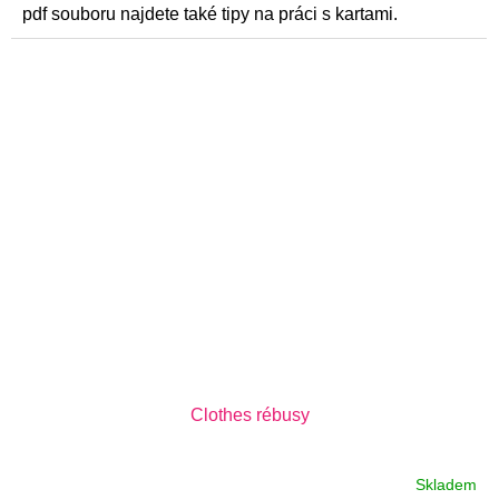
pdf souboru najdete také tipy na práci s kartami.
Clothes rébusy
Skladem