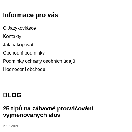
Informace pro vás
O Jazykovlásce
Kontakty
Jak nakupovat
Obchodní podmínky
Podmínky ochrany osobních údajů
Hodnocení obchodu
BLOG
25 tipů na zábavné procvičování
vyjmenovaných slov
27.7.2026