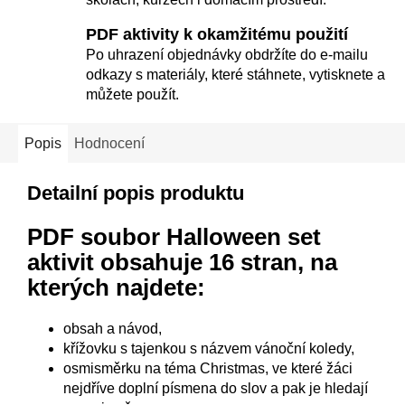
PDF aktivity k okamžitému použití
Po uhrazení objednávky obdržíte do e-mailu
odkazy s materiály, které stáhnete, vytisknete a
můžete použít.
Popis
Hodnocení
Detailní popis produktu
PDF soubor Halloween set
aktivit
obsahuje 16 stran, na
kterých najdete:
obsah a návod,
křížovku s tajenkou s názvem vánoční koledy,
osmisměrku na téma Christmas, ve které žáci
nejdříve doplní písmena do slov a pak je hledají