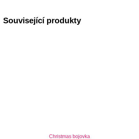
Související produkty
Christmas bojovka