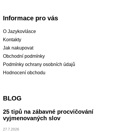
Informace pro vás
O Jazykovlásce
Kontakty
Jak nakupovat
Obchodní podmínky
Podmínky ochrany osobních údajů
Hodnocení obchodu
BLOG
25 tipů na zábavné procvičování
vyjmenovaných slov
27.7.2026