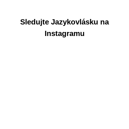
Sledujte Jazykovlásku na
Instagramu