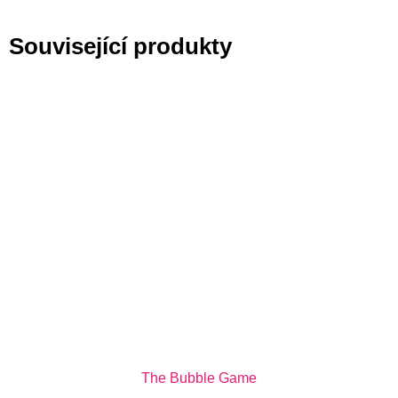
Související produkty
The Bubble Game