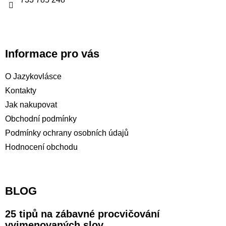
Informace pro vás
O Jazykovlásce
Kontakty
Jak nakupovat
Obchodní podmínky
Podmínky ochrany osobních údajů
Hodnocení obchodu
BLOG
25 tipů na zábavné procvičování
vyjmenovaných slov