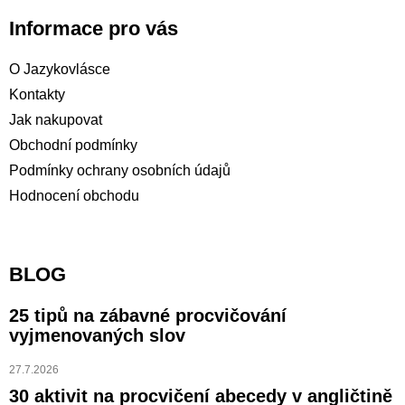
Informace pro vás
O Jazykovlásce
Kontakty
Jak nakupovat
Obchodní podmínky
Podmínky ochrany osobních údajů
Hodnocení obchodu
BLOG
25 tipů na zábavné procvičování
vyjmenovaných slov
27.7.2026
30 aktivit na procvičení abecedy v angličtině