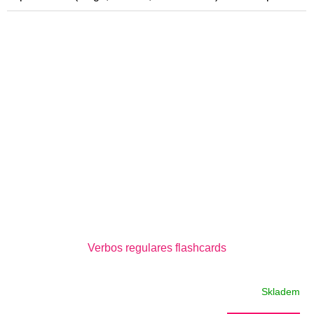
začátečníky.
Verbos regulares flashcards
Skladem