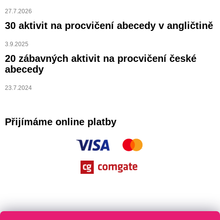
27.7.2026
30 aktivit na procvičení abecedy v angličtině
3.9.2025
20 zábavných aktivit na procvičení české
abecedy
23.7.2024
Přijímáme online platby