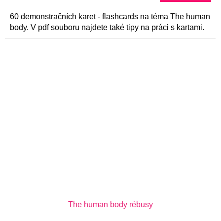
60 demonstračních karet - flashcards na téma The human
body. V pdf souboru najdete také tipy na práci s kartami.
The human body rébusy