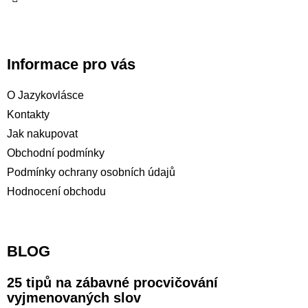
Informace pro vás
O Jazykovlásce
Kontakty
Jak nakupovat
Obchodní podmínky
Podmínky ochrany osobních údajů
Hodnocení obchodu
BLOG
25 tipů na zábavné procvičování
vyjmenovaných slov