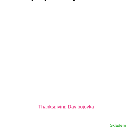
Thanksgiving Day bojovka
Skladem