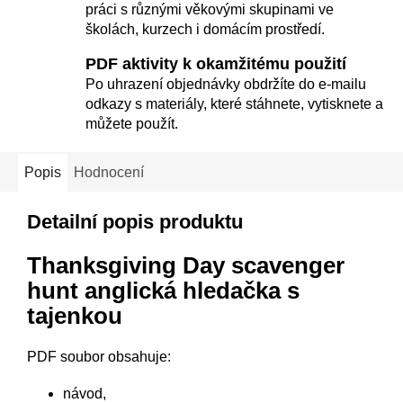
práci s různými věkovými skupinami ve
školách, kurzech i domácím prostředí.
PDF aktivity k okamžitému použití
Po uhrazení objednávky obdržíte do e-mailu
odkazy s materiály, které stáhnete, vytisknete a
můžete použít.
Popis
Hodnocení
Detailní popis produktu
Thanksgiving Day scavenger
hunt anglická hledačka s
tajenkou
PDF soubor obsahuje:
návod,