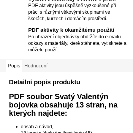
PDF aktivity jsou úspěšně vyzkoušené při
práci s různými věkovými skupinami ve
školách, kurzech i domácím prostředí.
PDF aktivity k okamžitému použití
Po uhrazení objednávky obdržíte do e-mailu
odkazy s materiály, které stáhnete, vytisknete a
můžete použít.
Popis
Hodnocení
Detailní popis produktu
PDF soubor Svatý Valentýn
bojovka obsahuje 13 stran, na
kterých najdete:
obsah a návod,