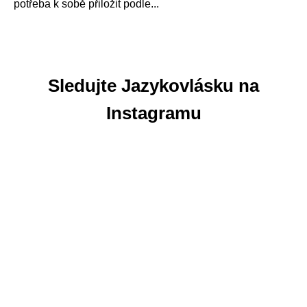
potřeba k sobě přiložit podle...
Sledujte Jazykovlásku na
Instagramu