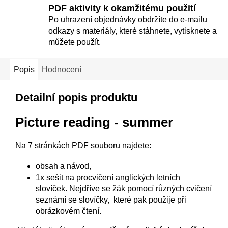
PDF aktivity k okamžitému použití
Po uhrazení objednávky obdržíte do e-mailu
odkazy s materiály, které stáhnete, vytisknete a
můžete použít.
Popis
Hodnocení
Detailní popis produktu
Picture reading - summer
Na 7 stránkách PDF souboru najdete:
obsah a návod,
1x sešit na procvičení anglických letních
slovíček. Nejdříve se žák pomocí různých cvičení
seznámí se slovíčky, které pak použije při
obrázkovém čtení.