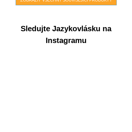
Sledujte Jazykovlásku na
Instagramu