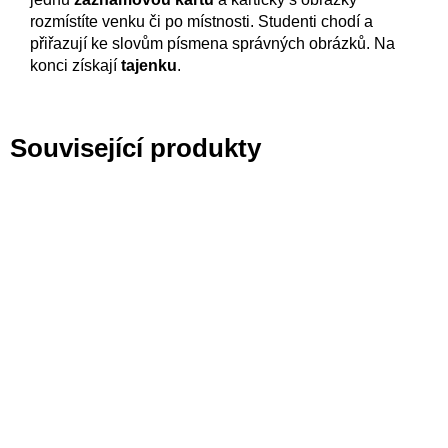
rozmístíte venku či po místnosti. Studenti chodí a
přiřazují ke slovům písmena správných obrázků. Na
konci získají
tajenku
.
Související produkty