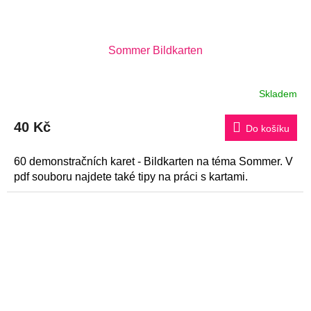
Sommer Bildkarten
Skladem
40 Kč
Do košíku
60 demonstračních karet - Bildkarten na téma Sommer. V
pdf souboru najdete také tipy na práci s kartami.