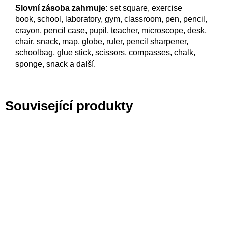
Slovní zásoba zahrnuje:
set square, exercise
book, school, laboratory, gym, classroom, pen, pencil,
crayon, pencil case, pupil, teacher, microscope, desk,
chair, snack, map, globe, ruler, pencil sharpener,
schoolbag, glue stick, scissors, compasses, chalk,
sponge, snack a další.
Související produkty