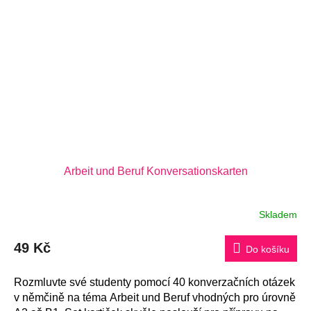
Arbeit und Beruf Konversationskarten
Skladem
49 Kč
Do košíku
Rozmluvte své studenty pomocí 40 konverzačních otázek
v němčině na téma Arbeit und Beruf vhodných pro úrovně