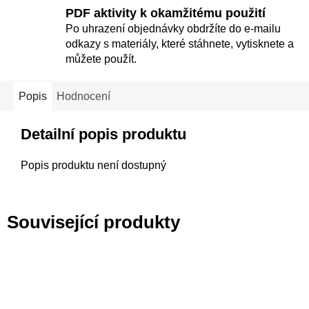
PDF aktivity k okamžitému použití
Po uhrazení objednávky obdržíte do e-mailu
odkazy s materiály, které stáhnete, vytisknete a
můžete použít.
Popis
Hodnocení
Detailní popis produktu
Popis produktu není dostupný
Související produkty