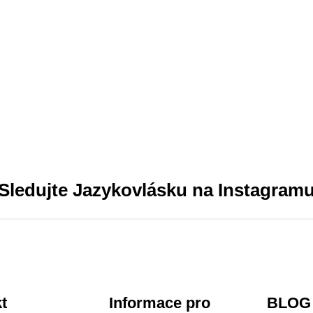
Sledujte Jazykovlásku na Instagram
t
Informace pro
BLOG