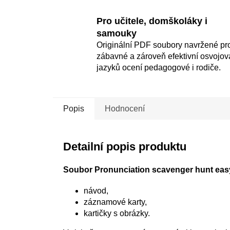
Pro učitele, domškoláky i
samouky
Originální PDF soubory navržené pr
zábavné a zároveň efektivní osvojov
jazyků ocení pedagogové i rodiče.
Popis
Hodnocení
Detailní popis produktu
Soubor Pronunciation scavenger hunt eas
návod,
záznamové karty,
kartičky s obrázky.