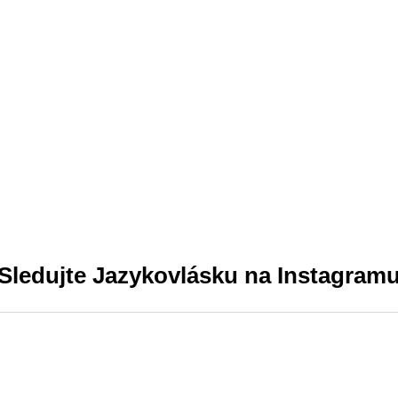
Sledujte Jazykovlásku na Instagram