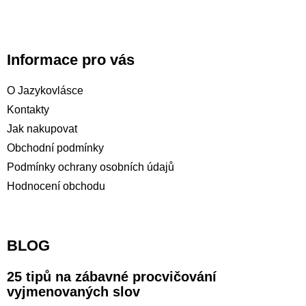
Informace pro vás
O Jazykovlásce
Kontakty
Jak nakupovat
Obchodní podmínky
Podmínky ochrany osobních údajů
Hodnocení obchodu
BLOG
25 tipů na zábavné procvičování
vyjmenovaných slov