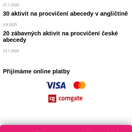
27.7.2026
30 aktivit na procvičení abecedy v angličtině
3.9.2025
20 zábavných aktivit na procvičení české
abecedy
23.7.2024
Přijímáme online platby