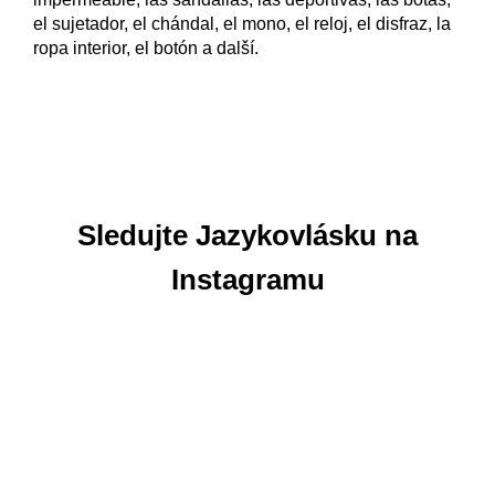
el sujetador, el chándal, el mono, el reloj, el disfraz, la
ropa interior, el botón a další.
Sledujte Jazykovlásku na
Instagramu