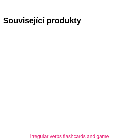
Související produkty
Irregular verbs flashcards and game