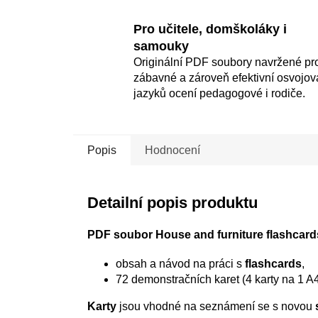
Pro učitele, domškoláky i
samouky
Originální PDF soubory navržené pr
zábavné a zároveň efektivní osvojov
jazyků ocení pedagogové i rodiče.
Popis
Hodnocení
Detailní popis produktu
PDF soubor House and furniture flashcard
obsah a návod na práci s
flashcards
,
72 demonstračních karet (4 karty na 1 A4
Karty
jsou vhodné na seznámení se s novou