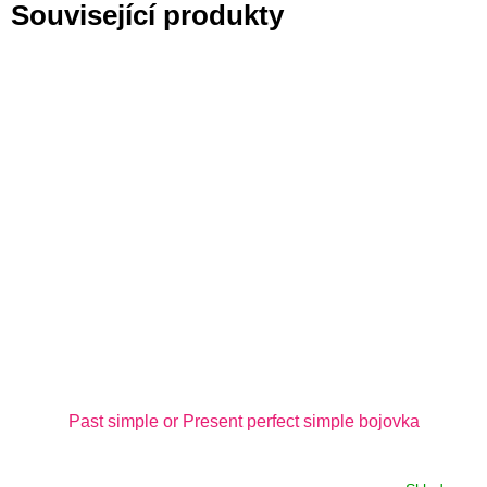
Související produkty
Past simple or Present perfect simple bojovka