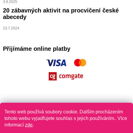
3.9.2025
20 zábavných aktivit na procvičení české
abecedy
23.7.2024
Přijímáme online platby
Tento web používá soubory cookie. Dalším procházením
tohoto webu vyjadřujete souhlas s jejich používáním.. Více
informací
zde
.