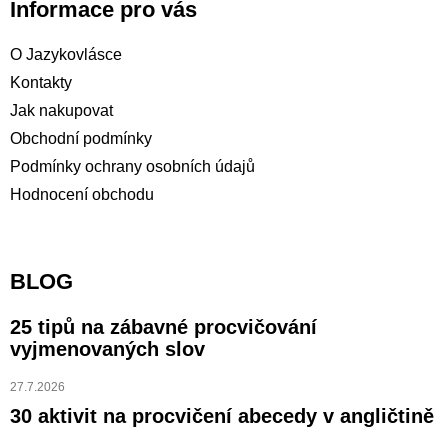
Informace pro vás
O Jazykovlásce
Kontakty
Jak nakupovat
Obchodní podmínky
Podmínky ochrany osobních údajů
Hodnocení obchodu
BLOG
25 tipů na zábavné procvičování
vyjmenovaných slov
27.7.2026
30 aktivit na procvičení abecedy v angličtině