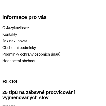
Informace pro vás
O Jazykovlásce
Kontakty
Jak nakupovat
Obchodní podmínky
Podmínky ochrany osobních údajů
Hodnocení obchodu
BLOG
25 tipů na zábavné procvičování
vyjmenovaných slov