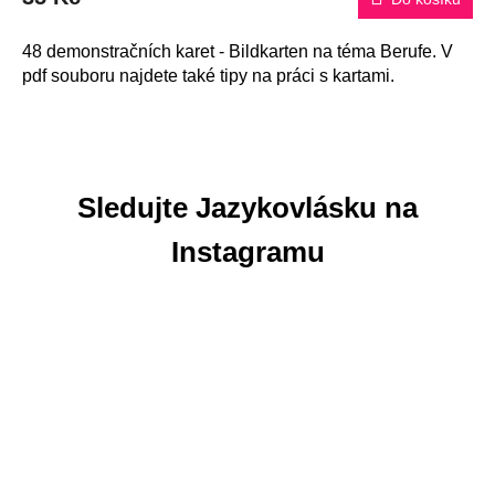
48 demonstračních karet - Bildkarten na téma Berufe. V
pdf souboru najdete také tipy na práci s kartami.
Sledujte Jazykovlásku na
Instagramu