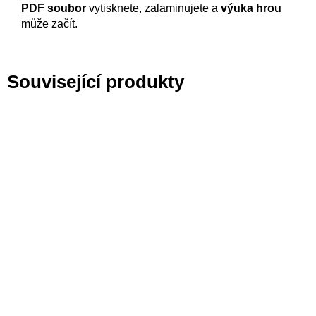
PDF soubor
vytisknete, zalaminujete a
výuka hrou
může začít.
Související produkty