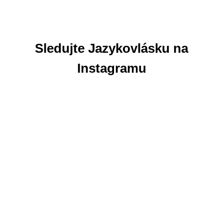
Sledujte Jazykovlásku na
Instagramu