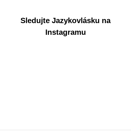
Sledujte Jazykovlásku na
Instagramu