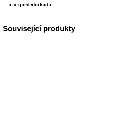
mám
poslední kartu
.
Související produkty