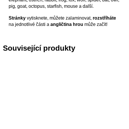
pig, goat, octopus, starfish, mouse a další.
Stránky
vytisknete, můžete zalaminovat,
rozstříháte
na jednotlivé části a
angličtina hrou
může začít!
Související produkty